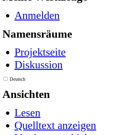
Anmelden
Namensräume
Projektseite
Diskussion
Deutsch
Ansichten
Lesen
Quelltext anzeigen