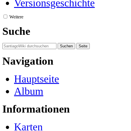
Versionsgeschichte
Weitere
Suche
Navigation
Hauptseite
Album
Informationen
Karten