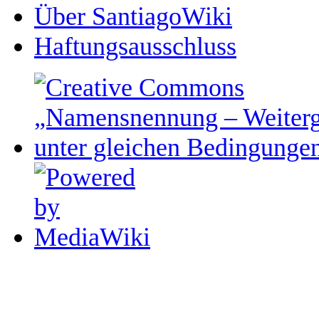
Über SantiagoWiki
Haftungsausschluss