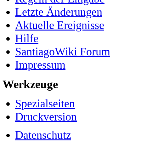
Letzte Änderungen
Aktuelle Ereignisse
Hilfe
SantiagoWiki Forum
Impressum
Werkzeuge
Spezialseiten
Druckversion
Datenschutz