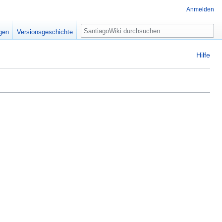
Anmelden
Suche
igen
Versionsgeschichte
Hilfe